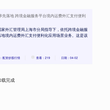
率先落地 跨境金融服务平台境内运费外汇支付便利
国家外汇管理局上海市分局指导下，依托跨境金融服
落地境内运费外汇支付便利化应用场景业务。这是该
：配资炒股行情
查看：219
日期：04-02
加载完成