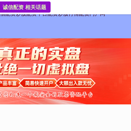
诚信配资 相关话题
信配资
炒股配资平台
配资炒股行情
配资门户网