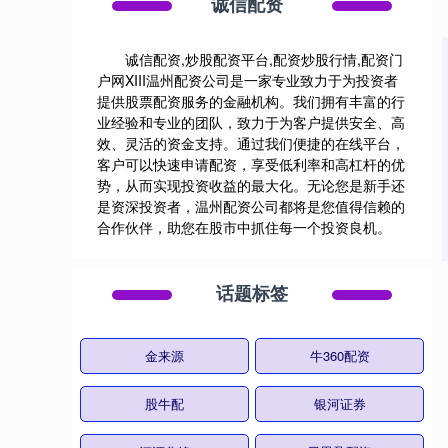
诚信配资
诚信配资,炒股配资平台,配资炒股行情,配资门
户网XIII‌温州配资公司是一家专业致力于为投资者
提供股票配资服务的金融机构。我们拥有丰富的行
业经验和专业的团队，致力于为客户提供安全、高
效、灵活的资金支持。通过我们便捷的在线平台，
客户可以快速申请配资，享受低利率和高杠杆的优
势，从而实现投资收益的最大化。无论您是新手还
是资深投资者，温州配资公司都将是您值得信赖的
合作伙伴，助您在股市中抓住每一个投资良机。
话题标签
金来源
牛360配资
股牛配
银河证券