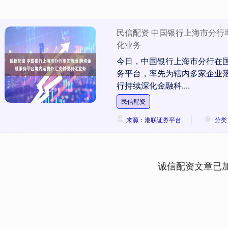
民信配资 中国银行上海市分行
化业务
今日，中国银行上海市分行在
务平台，率先为辖内多家企业
行持续深化金融科....
民信配资
来源：港联证券平台
分类
诚信配资文章已