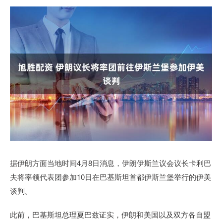
据伊朗方面当地时间4月8日消息，伊朗伊斯兰议会议长卡利巴
夫将率领代表团参加10日在巴基斯坦首都伊斯兰堡举行的伊美
谈判。
此前，巴基斯坦总理夏巴兹证实，伊朗和美国以及双方各自盟