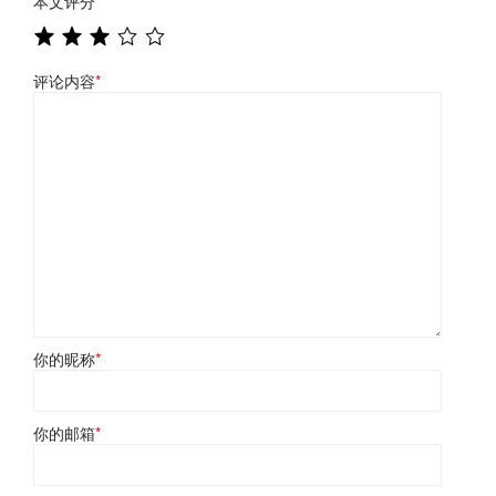
本文评分
*
评论内容
*
你的昵称
*
你的邮箱
*