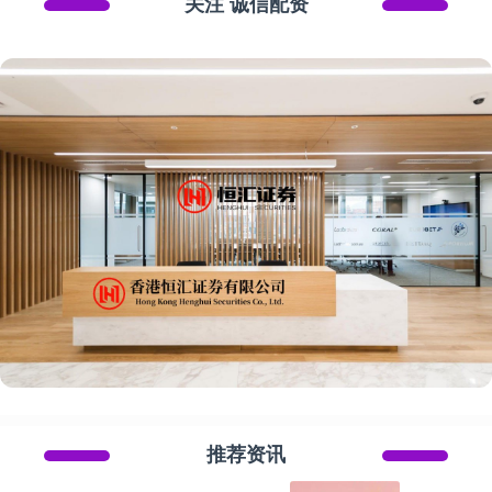
关注 诚信配资
推荐资讯