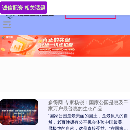
诚信配资 相关话题
多得网 专家杨锐：国家公园是惠及千
家万户最普惠的生态产品
“国家公园是最美丽的国土，是最原真的自
然，老百姓拥有公平机会体验中国最美、
最极致的自然，这是直接受益。”在国家林