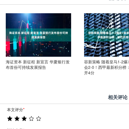
海证资本 新征程 新宣言 华夏银行发
容新策略 随着皇马1-2爆
布首份可持续发展报告
会2-0！西甲最新积分榜
开4分
相关评论
本文评分
*