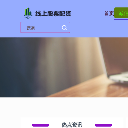
首页
诚
热点资讯