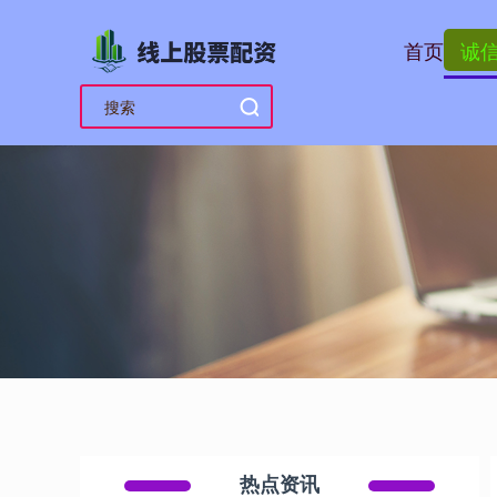
首页
诚
热点资讯