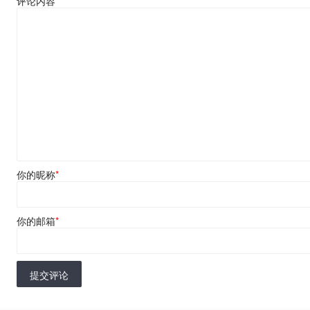
评论内容
*
你的昵称
*
你的邮箱
*
提交评论