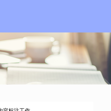
内容标注工作