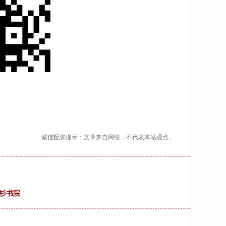
诚信配资提示：文章来自网络，不代表本站观点。
杉书院