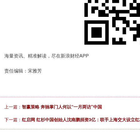
海量资讯、精准解读，尽在新浪财经APP
责任编辑：宋雅芳
上一篇：
智赢策略 奔驰掌门人何以“一月两访”中国
下一篇：
红启网 红杉中国创始人沈南鹏捐资3亿：联手上海交大设立红