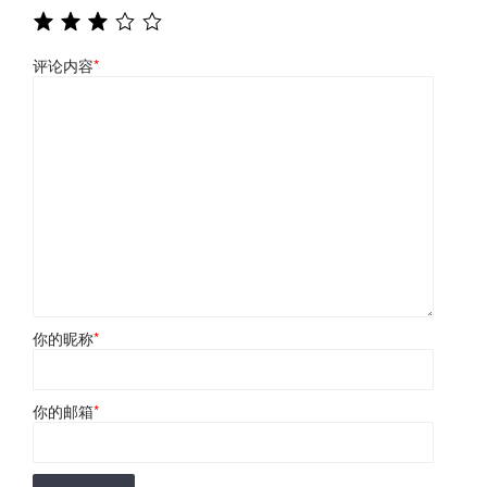
评论内容
*
你的昵称
*
你的邮箱
*