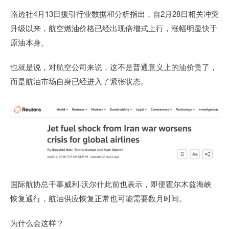
路透社4月13日援引行业数据和分析指出，自2月28日相关冲突
升级以来，航空燃油价格已经出现倍增式上行，涨幅明显快于
原油本身。
也就是说，对航空公司来说，这不是普通意义上的油价贵了，
而是航油市场自身已经进入了紧张状态。
国际航协总干事威利·沃尔什此前也表示，即便霍尔木兹海峡
恢复通行，航油供应恢复正常也可能需要数月时间。
为什么会这样？