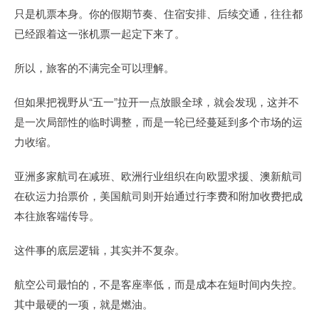
只是机票本身。你的假期节奏、住宿安排、后续交通，往往都
已经跟着这一张机票一起定下来了。
所以，旅客的不满完全可以理解。
但如果把视野从“五一”拉开一点放眼全球，就会发现，这并不
是一次局部性的临时调整，而是一轮已经蔓延到多个市场的运
力收缩。
亚洲多家航司在减班、欧洲行业组织在向欧盟求援、澳新航司
在砍运力抬票价，美国航司则开始通过行李费和附加收费把成
本往旅客端传导。
这件事的底层逻辑，其实并不复杂。
航空公司最怕的，不是客座率低，而是成本在短时间内失控。
其中最硬的一项，就是燃油。