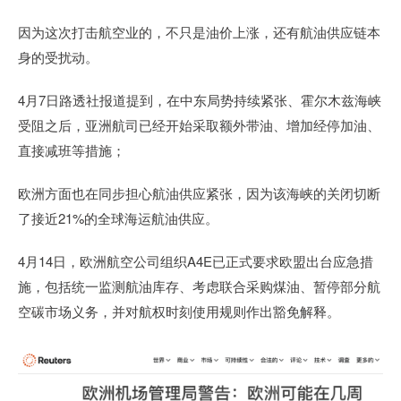
因为这次打击航空业的，不只是油价上涨，还有航油供应链本
身的受扰动。
4月7日路透社报道提到，在中东局势持续紧张、霍尔木兹海峡
受阻之后，亚洲航司已经开始采取额外带油、增加经停加油、
直接减班等措施；
欧洲方面也在同步担心航油供应紧张，因为该海峡的关闭切断
了接近21%的全球海运航油供应。
4月14日，欧洲航空公司组织A4E已正式要求欧盟出台应急措
施，包括统一监测航油库存、考虑联合采购煤油、暂停部分航
空碳市场义务，并对航权时刻使用规则作出豁免解释。