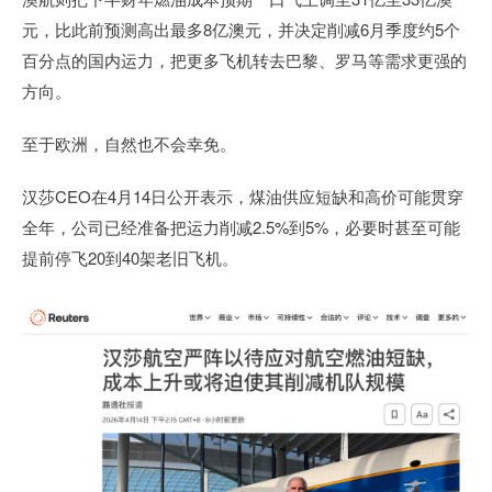
元，比此前预测高出最多8亿澳元，并决定削减6月季度约5个
百分点的国内运力，把更多飞机转去巴黎、罗马等需求更强的
方向。
至于欧洲，自然也不会幸免。
汉莎CEO在4月14日公开表示，煤油供应短缺和高价可能贯穿
全年，公司已经准备把运力削减2.5%到5%，必要时甚至可能
提前停飞20到40架老旧飞机。