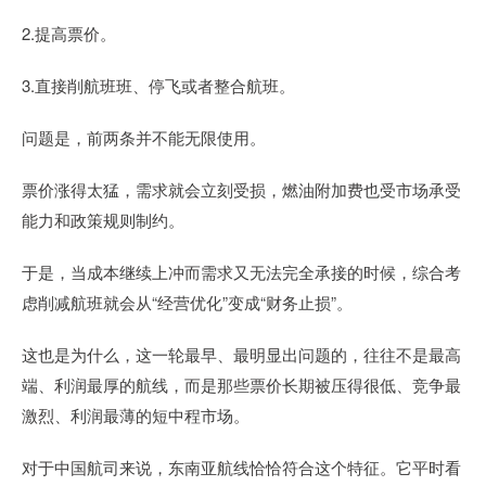
2.提高票价。
3.直接削航班班、停飞或者整合航班。
问题是，前两条并不能无限使用。
票价涨得太猛，需求就会立刻受损，燃油附加费也受市场承受
能力和政策规则制约。
于是，当成本继续上冲而需求又无法完全承接的时候，综合考
虑削减航班就会从“经营优化”变成“财务止损”。
这也是为什么，这一轮最早、最明显出问题的，往往不是最高
端、利润最厚的航线，而是那些票价长期被压得很低、竞争最
激烈、利润最薄的短中程市场。
对于中国航司来说，东南亚航线恰恰符合这个特征。它平时看