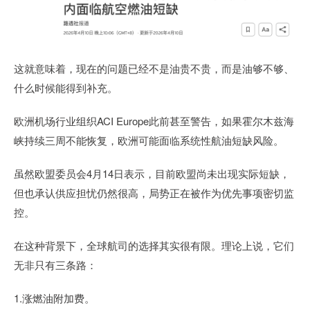
这就意味着，现在的问题已经不是油贵不贵，而是油够不够、
什么时候能得到补充。
欧洲机场行业组织ACI Europe此前甚至警告，如果霍尔木兹海
峡持续三周不能恢复，欧洲可能面临系统性航油短缺风险。
虽然欧盟委员会4月14日表示，目前欧盟尚未出现实际短缺，
但也承认供应担忧仍然很高，局势正在被作为优先事项密切监
控。
在这种背景下，全球航司的选择其实很有限。理论上说，它们
无非只有三条路：
1.涨燃油附加费。