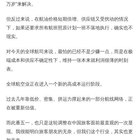
万岁”来解决。
但反过来说，在航油价格短期倍增、供应链又受扰动的情况
下，如果还要求所有航班照原计划一班不落地执行，确实也不
现实。
对今天的全球航司来说，最怕的已经不是少赚一点，而是在极
端成本和供应不确定性下，维持一张本来就利润很薄的时刻
表。
全球航空业正在进入一个新的高成本运行阶段。
过去几年靠低价、密集、拼运力撑起来的一部分航线网络，正
在被重新估值。
而此番五一，也只是这轮调整在中国旅客面前最直观的一次显
现。我很能明白旅客朋友的无奈，但我们这个行业，其实也更
加无奈。