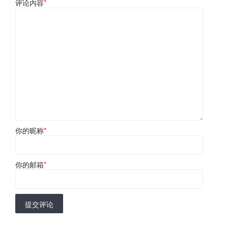
评论内容
*
你的昵称
*
你的邮箱
*
提交评论