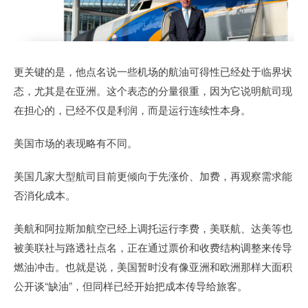
更关键的是，他点名说一些机场的航油可得性已经处于临界状
态，尤其是在亚洲。这个表态的分量很重，因为它说明航司现
在担心的，已经不仅是利润，而是运行连续性本身。
美国市场的表现略有不同。
美国几家大型航司目前更倾向于先涨价、加费，再观察需求能
否消化成本。
美航和阿拉斯加航空已经上调托运行李费，美联航、达美等也
被美联社与路透社点名，正在通过票价和收费结构调整来传导
燃油冲击。也就是说，美国暂时没有像亚洲和欧洲那样大面积
公开谈“缺油”，但同样已经开始把成本传导给旅客。