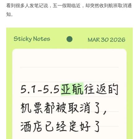
看到很多人发笔记说，五一假期临近，却突然收到航班取消通
知。